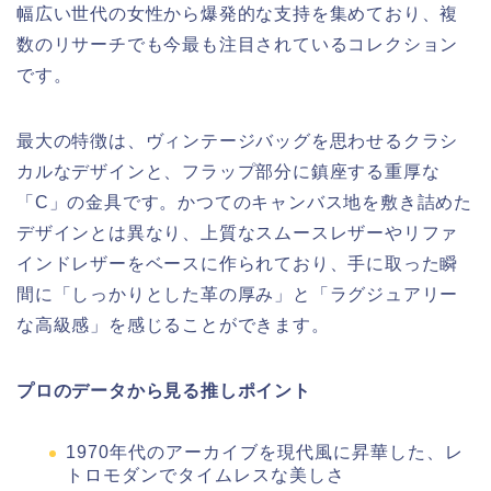
幅広い世代の女性から爆発的な支持を集めており、複
数のリサーチでも今最も注目されているコレクション
です。
最大の特徴は、ヴィンテージバッグを思わせるクラシ
カルなデザインと、フラップ部分に鎮座する重厚な
「C」の金具です。かつてのキャンバス地を敷き詰めた
デザインとは異なり、上質なスムースレザーやリファ
インドレザーをベースに作られており、手に取った瞬
間に「しっかりとした革の厚み」と「ラグジュアリー
な高級感」を感じることができます。
プロのデータから見る推しポイント
1970年代のアーカイブを現代風に昇華した、レ
トロモダンでタイムレスな美しさ