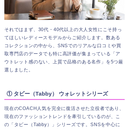
それではまず、30代・40代以上の大人女性にこそ持っ
てほしいレディースモデルからご紹介します。数ある
コレクションの中から、SNSでのリアルな口コミや買
取専門店のデータでも特に高評価が集まっている「ア
ウトレット感のない、上質で品格のある名作」を5つ厳
選しました。
① タビー（Tabby） ウォレットシリーズ
現在のCOACH人気を完全に復活させた立役者であり、
現在のファッショントレンドを牽引しているのが、こ
の「タビー（Tabby）」シリーズです。SNSを中心に