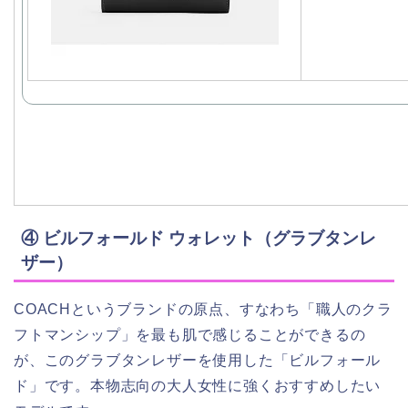
④ ビルフォールド ウォレット（グラブタンレ
ザー）
COACHというブランドの原点、すなわち「職人のクラ
フトマンシップ」を最も肌で感じることができるの
が、このグラブタンレザーを使用した「ビルフォール
ド」です。本物志向の大人女性に強くおすすめしたい