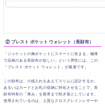
② ブレスト ポケット ウォレット（長財布）
「ジャケットの胸ポケットにスマートに収まる、極薄
で品格のある長財布が欲しい」という男性には、この
「ブレスト ポケット ウォレット」が最適です。
この財布は、小銭入れをあえてスリムに設計するか、
あるいはカードとお札の収納に特化させることで、長
財布特有の「厚み」を限界まで削ぎ落としています。
使用されているのは、上質なクロスグレインレザーや