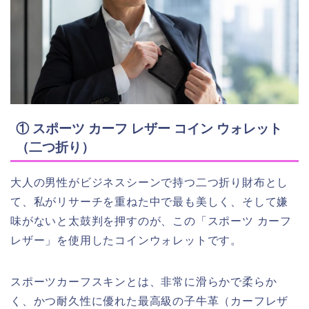
① スポーツ カーフ レザー コイン ウォレット
（二つ折り）
大人の男性がビジネスシーンで持つ二つ折り財布とし
て、私がリサーチを重ねた中で最も美しく、そして嫌
味がないと太鼓判を押すのが、この「スポーツ カーフ
レザー」を使用したコインウォレットです。
スポーツカーフスキンとは、非常に滑らかで柔らか
く、かつ耐久性に優れた最高級の子牛革（カーフレザ