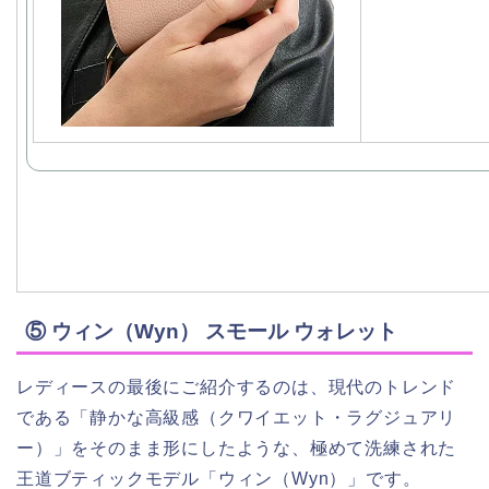
⑤ ウィン（Wyn） スモール ウォレット
レディースの最後にご紹介するのは、現代のトレンド
である「静かな高級感（クワイエット・ラグジュアリ
ー）」をそのまま形にしたような、極めて洗練された
王道ブティックモデル「ウィン（Wyn）」です。