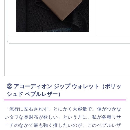
② アコーディオン ジップ ウォレット（ポリッ
シュド ペブルレザー）
「流行に左右されず、とにかく大容量で、傷がつかな
いタフな長財布が欲しい」という方に、私が各種リサ
ーチのなかで最も強く推したいのが、このペブルレザ