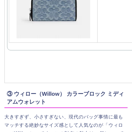
③ ウィロー（Willow） カラーブロック ミディ
アムウォレット
大きすぎず、小さすぎない、現代のバッグ事情に最も
マッチする絶妙なサイズ感として人気なのが「ウィロ