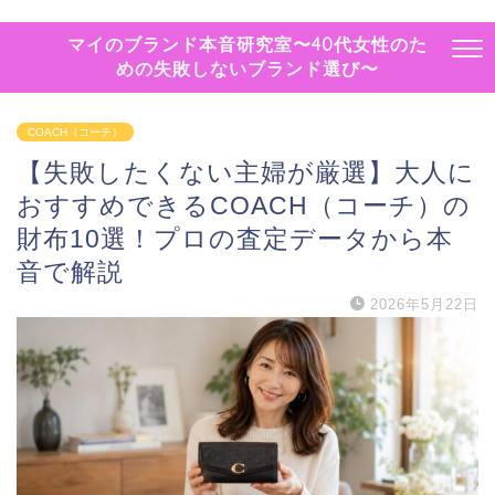
マイのブランド本音研究室〜40代女性のた
めの失敗しないブランド選び〜
COACH（コーチ）
【失敗したくない主婦が厳選】大人に
おすすめできるCOACH（コーチ）の
財布10選！プロの査定データから本
音で解説
2026年5月22日